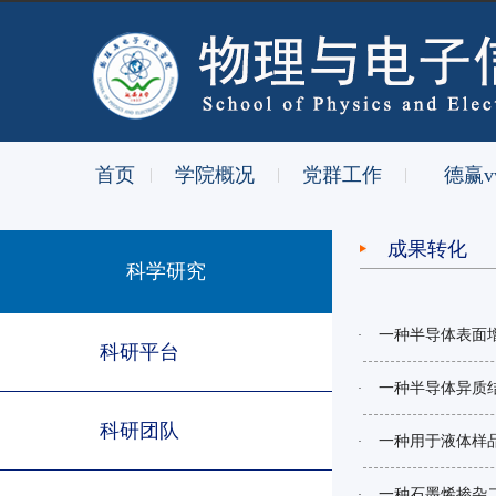
首页
学院概况
党群工作
德赢v
|
|
|
成果转化
科学研究
一种半导体表面
·
科研平台
一种半导体异质
·
科研团队
一种用于液体样
·
一种石墨烯掺杂
·