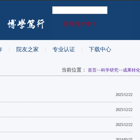
应用维护中！
作
院友之家
专业认证
下载中心
|
|
|
当前位置：
首页
科学研究
成果转
>>
>>
2025/12/22
2025/12/22
2025/12/22
2024/05/25