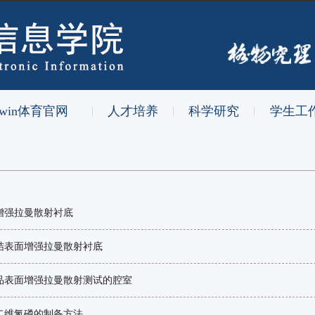
win体育官网
人才培养
科学研究
学生工
|
|
|
增强拉曼散射衬底
结表面增强拉曼散射衬底
品表面增强拉曼散射测试的腔室
二维氮磷的制备方法