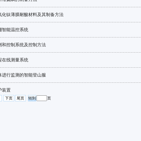
氧化钛薄膜耐酸材料及其制备方法
棚智能温控系统
测和控制系统及控制方法
程在线测量系统
体进行监测的智能登山服
护装置
页
下页
尾页
页