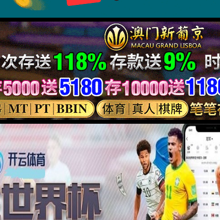
：能够对环境和身体进行监测的智能登山服
：本实用新型公开了一种能够对环境和身体进行监测的
监测系统用于对环境和身体进行监测。本实用新型的能
实时监测，使得户外运动者对环境和自身身体及时了解
张雄、齐志恒、杨延宁、张富春、刘斌
：延安大学
陕西电子信息集团光电科技有限公司
方式：专利权许可
：协议定价
金额：
0
元（先使用后付费）