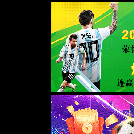
德赢(vwin)官网-米兰官方合作AC 
首页
学院概况
党群工作
德赢v
|
|
|