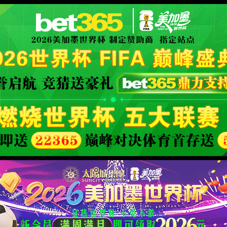
Milan
win体育官网
人才培养
科学研究
学生工
|
|
|