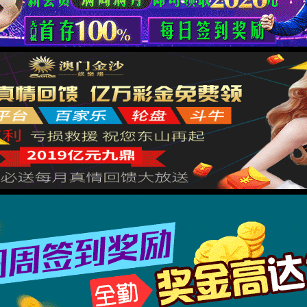
能够对环境和身体进行监测
2024-03-28 14:22
01821290942.8