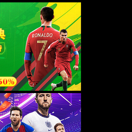
应用维护中！
作
院友之家
专业认证
下载中心
|
|
|