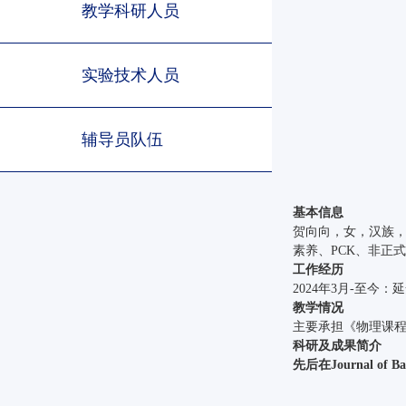
教学科研人员
实验技术人员
辅导员队伍
基本信息
贺向向，女，汉族，
素养、PCK、非正
工作经历
2024年3月-至今：
教学情况
主要承担《物理课
科研及成果简介
先后在Journal o