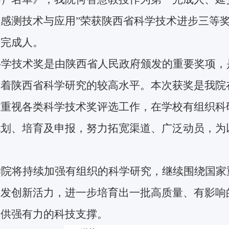
感测技术与应用”荣获陕西省科学技术进步三等
要完成人。
科学技术奖是由陕西省人民政府颁发的重要奖项，
表着陕西省科学研究的较高水平。本次获奖是我院
度重视各类科学技术奖评选工作，在学校有组织科
规划、培育及申报，努力拓宽渠道、广泛动员，为
。
学院将持续加强有组织的科学研究，继续围绕国家
激发创新活力，进一步培育出一批高质量、有影响
提供强有力的科技支撑。