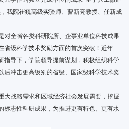
奖，我院崔巍高级实验师、曹新亮教授、任新成
是对全省各类科研院所、企事业单位科技成果
在省级科学技术奖励方面的首次突破！近年
研指导下，学院领导提前谋划，积极组织科学
以后冲击更高级别的省级、国家级科学技术奖
重大战略需求和区域经济社会发展需要，挖掘
的标志性科研成果，为推进更有特色、更有水