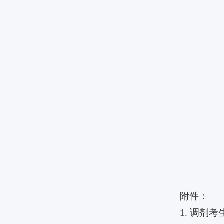
附件：
1.
调剂考