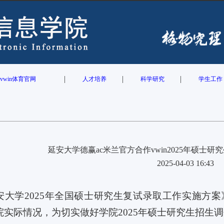
|
|
|
vwin体育官网
人才培养
科学研究
学生工作
延安大学德赢ac米兰官方合作vwin2025年硕士
2025-04-03 16:43
安大学
2025
年全国硕士研究生复试录取工作实施方案
院实际情况，为切实做好学院
2025
年硕士研究生招生调