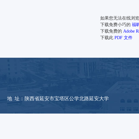
如果您无法在线浏览此
下载免费小巧的
福昕
下载免费的
Adobe 
下载此
PDF 文件
版权所有：德赢(vwin)官网
地 址：陕西省延安市宝塔区公学北路延安大学