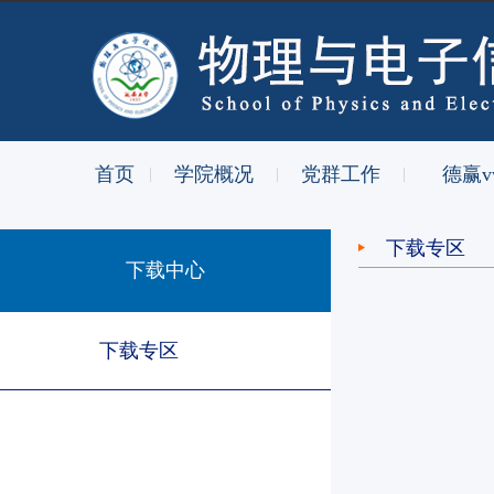
首页
学院概况
党群工作
德赢v
|
|
|
下载专区
下载中心
下载专区