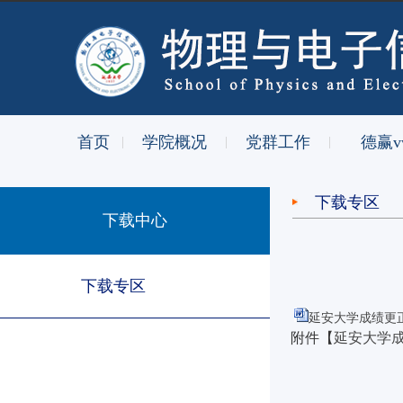
首页
学院概况
党群工作
德赢v
|
|
|
下载专区
下载中心
下载专区
延安大学成绩更正
附件【
延安大学成